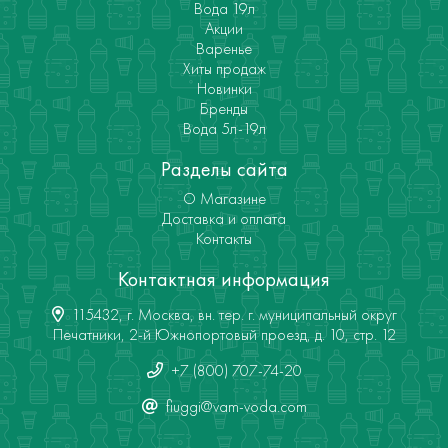
Вода 19л
Акции
Варенье
Хиты продаж
Новинки
Бренды
Вода 5л-19л
Разделы сайта
О Магазине
Доставка и оплата
Контакты
Контактная информация
115432, г. Москва, вн. тер. г. муниципальный округ
Печатники, 2-й Южнопортовый проезд, д. 10, стр. 12
+7 (800) 707-74-20
fiuggi@vam-voda.com