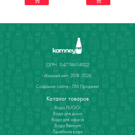
ОГРН: 1147746114922
«Камней.нет» 2018-2026
Создание сайта - ЛМ Проджект
Каталог товаров
Вода FIUGGI
Вода для дома
Вода для офиса
Вода Premium
Лечебная вода