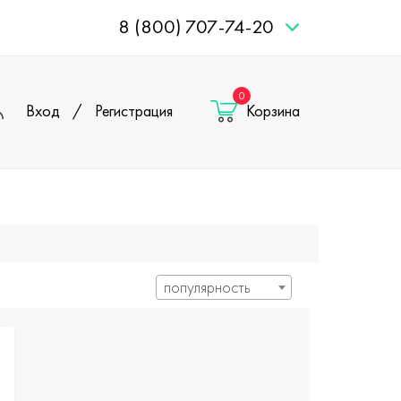
8 (800) 707-74-20
0
Вход
/
Регистрация
Корзина
популярность