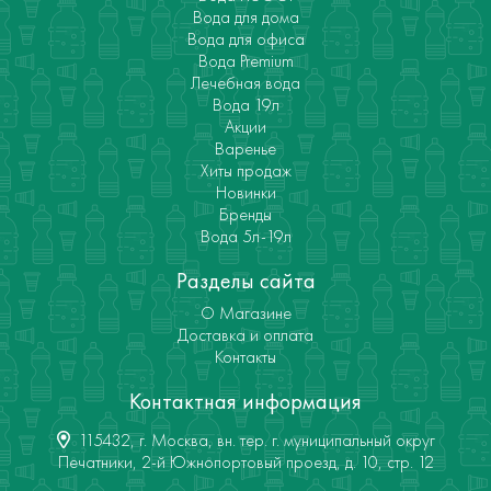
Вода для дома
Вода для офиса
Вода Premium
Лечебная вода
Вода 19л
Акции
Варенье
Хиты продаж
Новинки
Бренды
Вода 5л-19л
Разделы сайта
О Магазине
Доставка и оплата
Контакты
Контактная информация
115432, г. Москва, вн. тер. г. муниципальный округ
Печатники, 2-й Южнопортовый проезд, д. 10, стр. 12