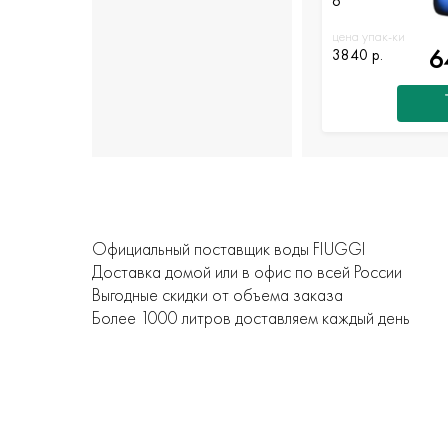
6
цена упак-ки
6
3840 р.
Официальный поставщик воды FIUGGI
Доставка домой или в офис по всей России
Выгодные скидки от объема заказа
Более 1000 литров доставляем каждый день