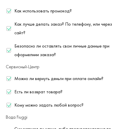
Как использовать промокод?
Как лучше делать заказ? По телефону, или через
сайт?
Безопасно ли оставлять свои личные данные при
оформелнии заказа?
Сервисный-Центр
Можно ли вернуть деньги при оплате онлайн?
Есть ли возврат товара?
Кому можно задать любой вопрос?
Вода Fiuggi
Существуют ли какие-либо противопоказания по