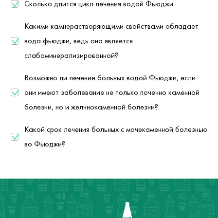
Сколько длится цикл лечения водой Фьюджи
Какими камнерастворяющими свойствами обладает
вода фьюджи, ведь она является
слабоминерализированной?
Возможно ли лечение больных водой Фьюджи, если
они имеют заболевание не только почечно каменной
болезни, но и желчнокаменной болезни?
Какой срок лечения больных с мочекаменной болезнью
во Фьюджи?