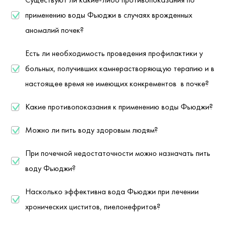
применению воды Фьюджи в случаях врожденных
аномалий почек?
Есть ли необходимость проведения профилактики у
больных, получивших камнерастворяющую терапию и в
настоящее время не имеющих конкрементов в почке?
Какие противопоказания к применению воды Фьюджи?
Можно ли пить воду здоровым людям?
При почечной недостаточности можно назначать пить
воду Фьюджи?
Насколько эффективна вода Фьюджи при лечении
хронических циститов, пиелонефритов?