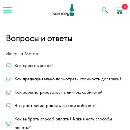
Корзина
0
Вопросы и ответы
Интернет-Магазин
Как сделать заказ?
Как предварительно посмотреть стоимость доставки?
Как зарегистрироваться в личном кабинете?
Что дает регистрация в личном кабинете?
Как выбрать способ оплаты? Какие есть способы
оплаты?