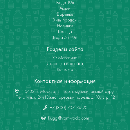
Вода 19л
Акции
Варенье
Хиты продаж
Новинки
Бренды
Вода 5л-19л
Разделы сайта
О Магазине
Доставка и оплата
Контакты
Контактная информация
115432, г. Москва, вн. тер. г. муниципальный округ
Печатники, 2-й Южнопортовый проезд, д. 10, стр. 12
+7 (800) 707-74-20
fiuggi@vam-voda.com