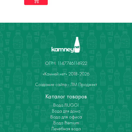
ОГРН: 1147746114922
«Камней.нет» 2018-2026
Создание сайта - ЛМ Проджект
Каталог товаров
Вода FIUGGI
Вода для дома
Вода для офиса
Вода Premium
Лечебная вода