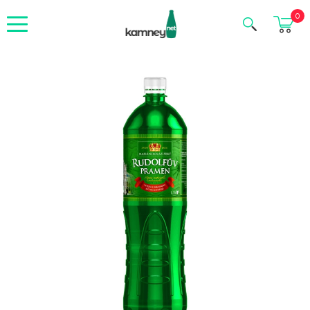
Корзина
0