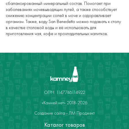
сбалансированный минеральный состав. Помогает при
заболеваниях мочевыводящих путей, а также способствует
снижению концентрации солей в моче и оздоравливает
организм. Также, воду San Benedetto можно подавать к столу
в качестве столовой воды и её использовать для
приготовления чая, кофе и прохладительных напитков.
ОГРН: 1147746114922
«Камней.нет» 2018-2026
Создание сайта - ЛМ Проджект
Каталог товаров