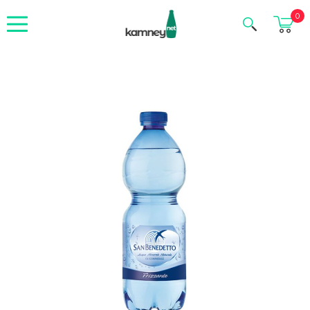
Корзина
0