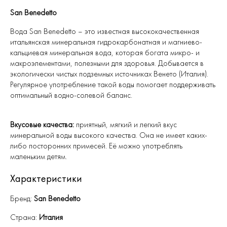
San Benedetto
Вода San Benedetto – это известная высококачественная
итальянская минеральная гидрокарбонатная и магниево-
кальциевая минеральная вода, которая богата микро- и
макроэлементами, полезными для здоровья. Добывается в
экологически чистых подземных источниках Венето (Италия).
Регулярное употребление такой воды помогает поддерживать
оптимальный водно-солевой баланс.
Вкусовые качества:
приятный, мягкий и легкий вкус
минеральной воды высокого качества. Она не имеет каких-
либо посторонних примесей. Её можно употреблять
маленьким детям.
Характеристики
Бренд:
San Benedetto
Страна:
Италия