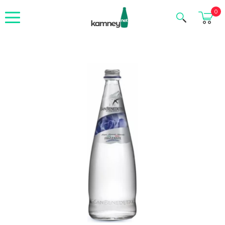
Корзина
0