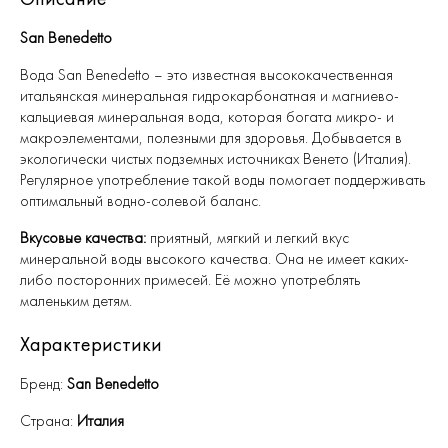
San Benedetto
Вода San Benedetto – это известная высококачественная
итальянская минеральная гидрокарбонатная и магниево-
кальциевая минеральная вода, которая богата микро- и
макроэлементами, полезными для здоровья. Добывается в
экологически чистых подземных источниках Венето (Италия).
Регулярное употребление такой воды помогает поддерживать
оптимальный водно-солевой баланс.
Вкусовые качества:
приятный, мягкий и легкий вкус
минеральной воды высокого качества. Она не имеет каких-
либо посторонних примесей. Её можно употреблять
маленьким детям.
Характеристики
Бренд:
San Benedetto
Страна:
Италия