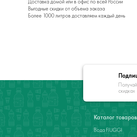
Доставка домой или в офис по всей России
Выгодные скидки от объема заказа
Более 1000 литров доставляем каждый день
Подпиш
Получай
скидках
Каталог товаров
Вода FIUGGI