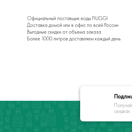
Официальный поставщик воды FIUGGI
Доставка домой или в офис по всей России
Выгодные скидки от объема заказа
Более 1000 литров доставляем каждый день
Подпиш
Получай
скидках